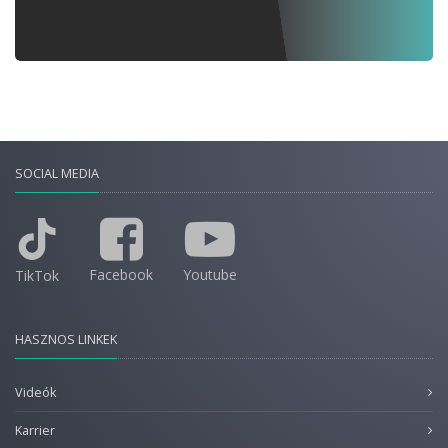
SOCIAL MEDIA
Facebook
Youtube
TikTok
HASZNOS LINKEK
Videók
Karrier