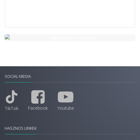
SOCIAL MEDIA
Facebook
Youtube
TikTok
HASZNOS LINKEK