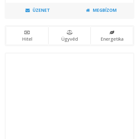
ÜZENET
MEGBÍZOM
Hitel
Ügyvéd
Energetika