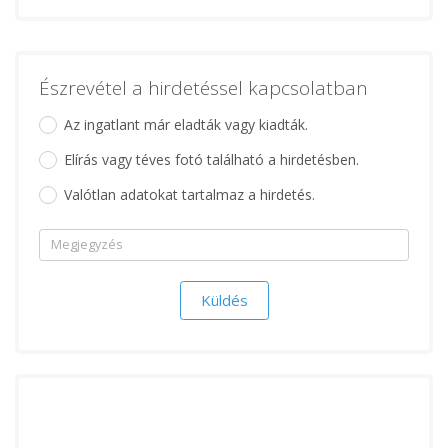
Észrevétel a hirdetéssel kapcsolatban
Az ingatlant már eladták vagy kiadták.
Elírás vagy téves fotó található a hirdetésben.
Valótlan adatokat tartalmaz a hirdetés.