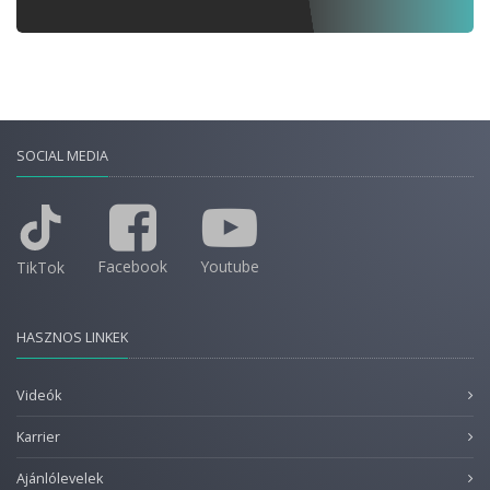
SOCIAL MEDIA
Facebook
Youtube
TikTok
HASZNOS LINKEK
Videók
Karrier
Ajánlólevelek