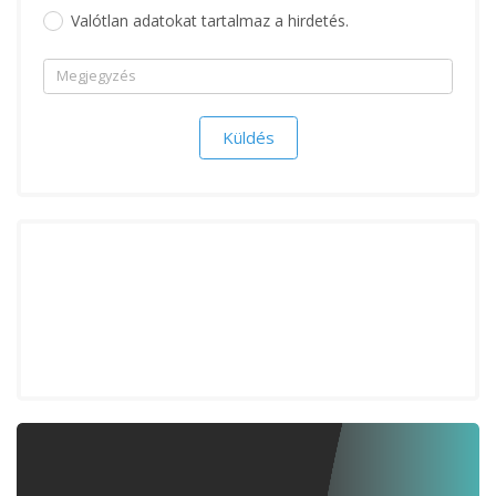
Valótlan adatokat tartalmaz a hirdetés.