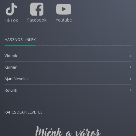
Facebook
Youtube
TikTok
HASZNOS LINKEK
Videók
Karrier
Ajánlólevelek
Rólunk
KAPCSOLATFELVÉTEL