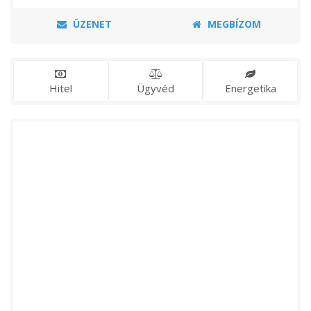
ÜZENET
MEGBÍZOM
Hitel
Ügyvéd
Energetika