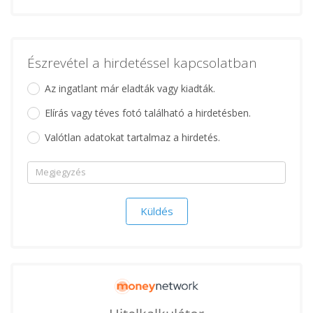
Észrevétel a hirdetéssel kapcsolatban
Az ingatlant már eladták vagy kiadták.
Elírás vagy téves fotó található a hirdetésben.
Valótlan adatokat tartalmaz a hirdetés.