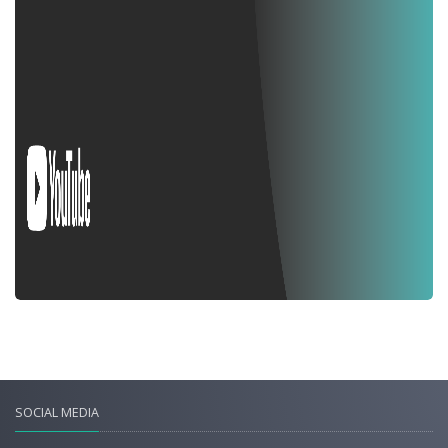
SOCIAL MEDIA