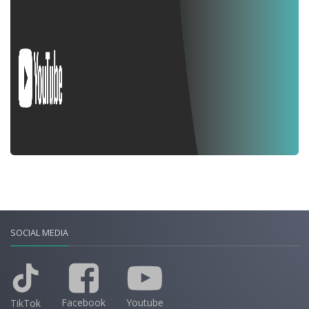
SOCIAL MEDIA
Facebook
Youtube
TikTok