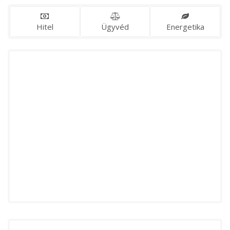
Hitel
Ügyvéd
Energetika