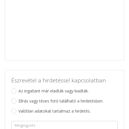
Észrevétel a hirdetéssel kapcsolatban
Az ingatlant már eladták vagy kiadták.
Elírás vagy téves fotó található a hirdetésben.
Valótlan adatokat tartalmaz a hirdetés.