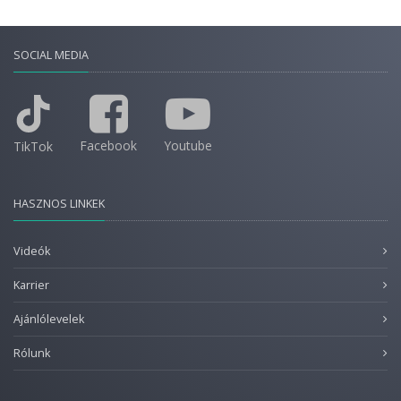
SOCIAL MEDIA
Facebook
Youtube
TikTok
HASZNOS LINKEK
Videók
Karrier
Ajánlólevelek
Rólunk