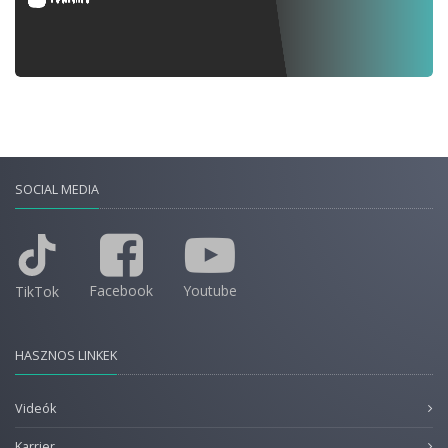
SOCIAL MEDIA
Facebook
Youtube
TikTok
HASZNOS LINKEK
Videók
Karrier