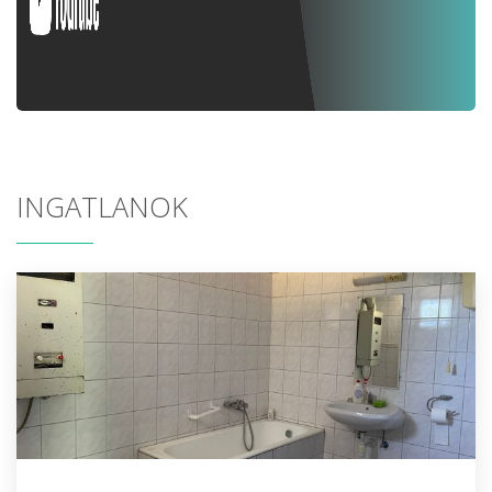
INGATLANOK