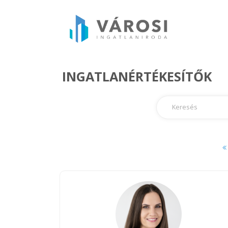
INGATLANÉRTÉKESÍTŐK