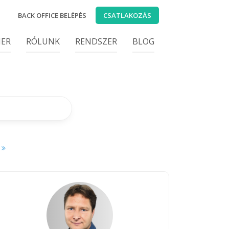
BACK OFFICE BELÉPÉS
CSATLAKOZÁS
IER
RÓLUNK
RENDSZER
BLOG