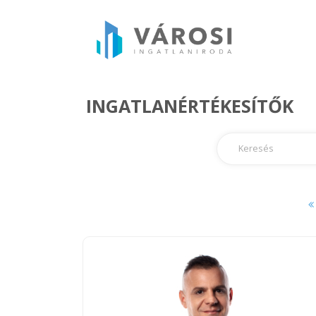
INGATLANÉRTÉKESÍTŐK