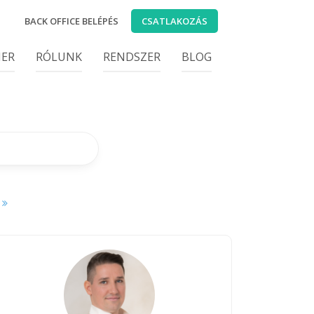
BACK OFFICE BELÉPÉS
CSATLAKOZÁS
IER
RÓLUNK
RENDSZER
BLOG